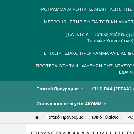
ΠΡΟΓΡΑΜΜΑ ΑΓΡΟΤΙΚΗΣ ΑΝΑΠΤΥΞΗΣ ΤΗΣ 
ΜΕΤΡΟ 19 : ΣΤΗΡΙΞΗ ΓΙΑ ΤΟΠΙΚΗ ΑΝΑΠ
(Τ.Α.Π.Το.Κ. - Τοπική Ανάπτυξη
Τοπικών Κοινοτήτων)
ΕΠΙΧΕΙΡΗΣΙΑΚΟ ΠΡΟΓΡΑΜΜΑ ΑΛΙΕΙΑΣ & 
ΠΡΟΤΕΡΑΙΟΤΗΤΑ 4 : «ΑΥΞΗΣΗ ΤΗΣ ΑΠΑΣΧΟ
ΕΔΑΦΙ
Τοπικό Πρόγραμμα
CLLD ΠΑΑ [ΕΓΤΑΑ]
Οικονομικά στοιχεία ΑΚΟΜΜ
Τοπικό Πρόγραμμα
Γενικό Πλαίσιο
ΠΡΟ