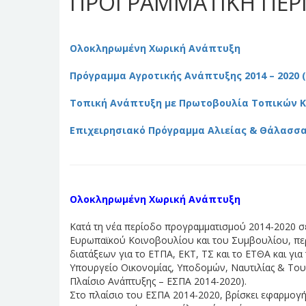
ΠΡΟΓΡΑΜΜΑΤΙΚΗ ΠΕΡΙΟ
Ολοκληρωμένη Χωρική Ανάπτυξη
Πρόγραμμα Αγροτικής Ανάπτυξης 2014 – 2020 (
Τοπική Ανάπτυξη με Πρωτοβουλία Τοπικών Κ
Επιχειρησιακό Πρόγραμμα Αλιείας & Θάλασσας
Ολοκληρωμένη Χωρική Ανάπτυξη
Κατά τη νέα περίοδο προγραμματισμού 2014-2020 σ
Ευρωπαϊκού Κοινοβουλίου και του Συμβουλίου, περ
διατάξεων για το ΕΤΠΑ, ΕΚΤ, ΤΣ και το ΕΤΘΑ και για
Υπουργείο Οικονομίας, Υποδομών, Ναυτιλίας & Του
Πλαίσιο Ανάπτυξης – ΕΣΠΑ 2014-2020).
Στο πλαίσιο του ΕΣΠΑ 2014-2020, βρίσκει εφαρμογή