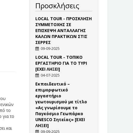
Προσκλήσεις
LOCAL TOUR - ΠΡΟΣΚΛΗΣΗ
ΣΥΜΜΕΤΟΧΗΣ ΣΕ
ΕΠΙΣΚΕΨΗ ΑΝΤΑΛΛΑΓΗΣ
ΚΑΛΩΝ ΠΡΑΚΤΙΚΩΝ ΣΤΙΣ
ΣΕΡΡΕΣ
09-09-2025
LOCAL TOUR - ΤΟΠΙΚΟ
ΕΡΓΑΣΤΗΡΙΟ ΓΙΑ ΤΟ ΤΥΡΙ
[ΕΧΕΙ ΛΗΞΕΙ]
04-07-2025
Εκπαιδευτικό –
επιμορφωτικό
εργαστήριο
του
γεωτουρισμού με τίτλο
γενικών
«Ας γνωρίσουμε το
από το
Παγκόσμιο Γεωπάρκο
 για το
UNESCO Σητείας» [ΕΧΕΙ
ΛΗΞΕΙ]
ει και
09-09-2025