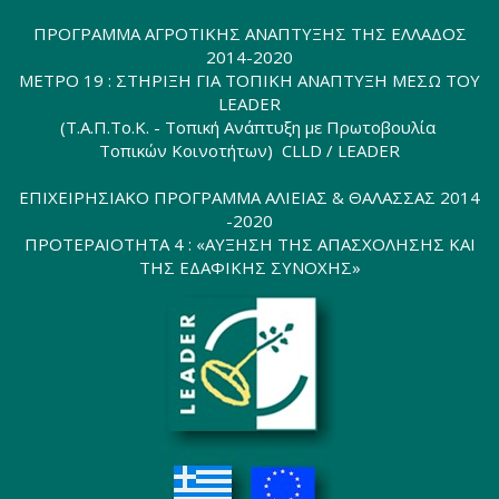
ΠΡΟΓΡΑΜΜΑ ΑΓΡΟΤΙΚΗΣ ΑΝΑΠΤΥΞΗΣ ΤΗΣ ΕΛΛΑΔΟΣ
2014-2020
ΜΕΤΡΟ 19 : ΣΤΗΡΙΞΗ ΓΙΑ ΤΟΠΙΚΗ ΑΝΑΠΤΥΞΗ ΜΕΣΩ ΤΟΥ
LEADER
(Τ.Α.Π.Το.Κ. - Τοπική Ανάπτυξη με Πρωτοβουλία
Τοπικών Κοινοτήτων) CLLD / LEADER
ΕΠΙΧΕΙΡΗΣΙΑΚΟ ΠΡΟΓΡΑΜΜΑ ΑΛΙΕΙΑΣ & ΘΑΛΑΣΣΑΣ 2014
-2020
ΠΡΟΤΕΡΑΙΟΤΗΤΑ 4 : «ΑΥΞΗΣΗ ΤΗΣ ΑΠΑΣΧΟΛΗΣΗΣ ΚΑΙ
ΤΗΣ ΕΔΑΦΙΚΗΣ ΣΥΝΟΧΗΣ»