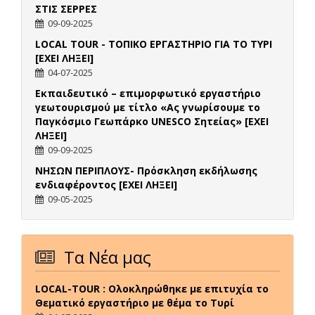
ΣΤΙΣ ΣΕΡΡΕΣ
09-09-2025
LOCAL TOUR - ΤΟΠΙΚΟ ΕΡΓΑΣΤΗΡΙΟ ΓΙΑ ΤΟ ΤΥΡΙ
[ΕΧΕΙ ΛΗΞΕΙ]
04-07-2025
Εκπαιδευτικό – επιμορφωτικό εργαστήριο
γεωτουρισμού με τίτλο «Ας γνωρίσουμε το
Παγκόσμιο Γεωπάρκο UNESCO Σητείας» [ΕΧΕΙ
ΛΗΞΕΙ]
09-09-2025
ΝΗΣΩΝ ΠΕΡΙΠΛΟΥΣ- Πρόσκληση εκδήλωσης
ενδιαφέροντος [ΕΧΕΙ ΛΗΞΕΙ]
09-05-2025
Τα Νέα μας
LOCAL-TOUR : Ολοκληρώθηκε με επιτυχία το
Θεματικό εργαστήριο με θέμα το Τυρί