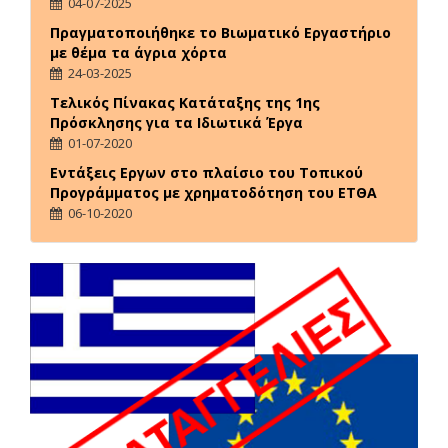
04-07-2025
Πραγματοποιήθηκε το Βιωματικό Εργαστήριο
με θέμα τα άγρια χόρτα
24-03-2025
Τελικός Πίνακας Κατάταξης της 1ης
Πρόσκλησης για τα Ιδιωτικά Έργα
01-07-2020
Εντάξεις Εργων στο πλαίσιο του Τοπικού
Προγράμματος με χρηματοδότηση του ΕΤΘΑ
06-10-2020