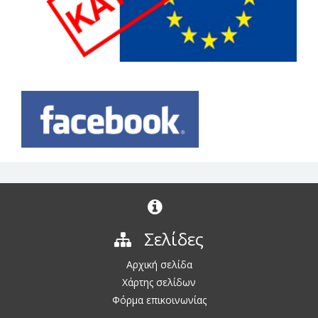
Σελίδες
Αρχική σελίδα
Χάρτης σελίδων
Φόρμα επικοινωνίας